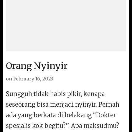
Orang Nyinyir
on
February 16, 2023
Sungguh tidak habis pikir, kenapa
seseorang bisa menjadi nyinyir. Pernah
ada yang berkata di belakang “Dokter
spesialis kok begitu?”. Apa maksudmu?