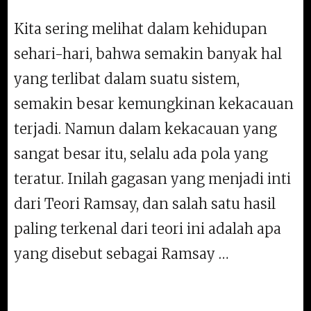
Kita sering melihat dalam kehidupan
sehari-hari, bahwa semakin banyak hal
yang terlibat dalam suatu sistem,
semakin besar kemungkinan kekacauan
terjadi. Namun dalam kekacauan yang
sangat besar itu, selalu ada pola yang
teratur. Inilah gagasan yang menjadi inti
dari Teori Ramsay, dan salah satu hasil
paling terkenal dari teori ini adalah apa
yang disebut sebagai Ramsay …