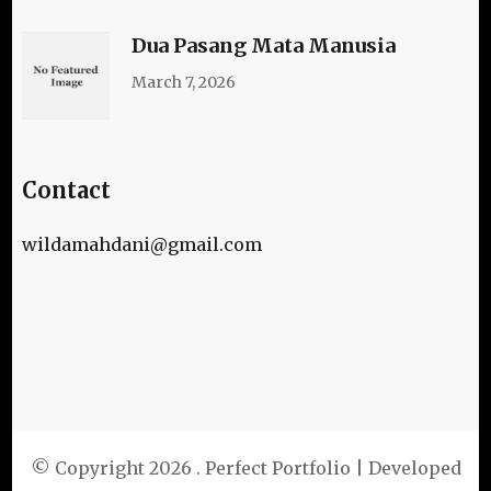
Dua Pasang Mata Manusia
March 7, 2026
Contact
wildamahdani@gmail.com
© Copyright 2026
. Perfect Portfolio | Developed