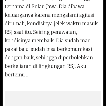
ternama di Pulau Jawa. Dia dibawa
keluarganya karena mengalami agitasi
dirumah, kondisinya jelek waktu masuk
RSJ saat itu. Seiring perawatan,
kondisinya membaik. Dia sudah mau
pakai baju, sudah bisa berkomunikasi
dengan baik, sehingga diperbolehkan
berkeliaran di lingkungan RSJ. Aku
bertemu …