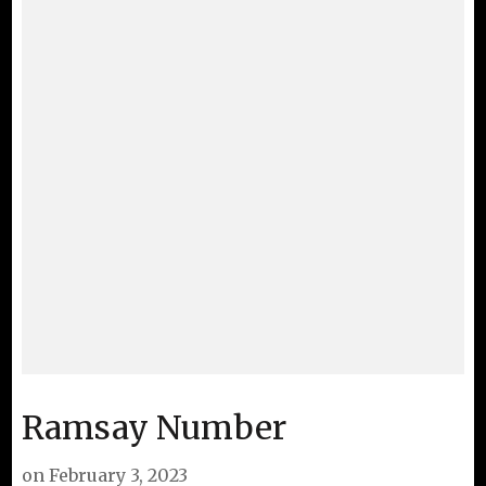
Ramsay Number
on
February 3, 2023