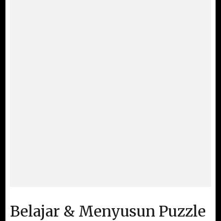
Belajar & Menyusun Puzzle