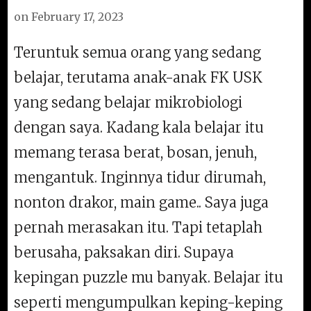
on
February 17, 2023
Teruntuk semua orang yang sedang
belajar, terutama anak-anak FK USK
yang sedang belajar mikrobiologi
dengan saya. Kadang kala belajar itu
memang terasa berat, bosan, jenuh,
mengantuk. Inginnya tidur dirumah,
nonton drakor, main game.. Saya juga
pernah merasakan itu. Tapi tetaplah
berusaha, paksakan diri. Supaya
kepingan puzzle mu banyak. Belajar itu
seperti mengumpulkan keping-keping