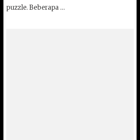
puzzle. Beberapa …